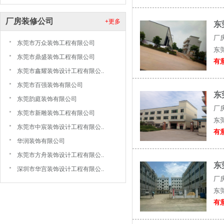
厂房装修公司
+更多
东
厂
东莞市万众装饰工程有限公司
东
东莞市鼎盛装饰工程有限公司
有意
东莞市鑫耀装饰设计工程有限公..
东莞市百强装饰有限公司
东
东莞韵庭装饰有限公司
厂
东莞市新雕装饰工程有限公司
东
东莞市中宸装饰设计工程有限公..
有意
华润装饰有限公司
东莞市方舟装饰设计工程有限公..
东
深圳市华宫装饰设计工程有限公..
厂
东
有意