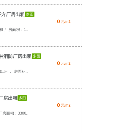
平方厂房出租
多图
0
元/m2
 厂房面积：1..
喷淋消防厂房出租
多图
0
元/m2
出租 厂房面积..
厂房出租
多图
0
元/m2
面积：3300..