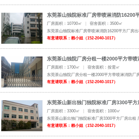
东莞茶山独院标准厂房带喷淋消防16200
厂房面积：10700㎡
|
宿舍面积：3500㎡
东莞茶山独院标准厂房带喷淋消防16200平方厂房出租
有意请联系：赖小姐（152-2040-1017）
东莞茶山独院厂房分租一楼2000平方带
厂房面积：1700㎡
|
宿舍面积：按需㎡
东莞茶山独院厂房分租一楼2000平方带喷淋消防厂房
有意请联系：赖小姐（152-2040-1017）
东莞茶山新出独门独院标准厂房3300平方
厂房面积：3300㎡
|
宿舍面积：1000㎡
东莞茶山新出独门独院标准厂房3300平方厂房出租 厂房
有意请联系：赖小姐（152-2040-1017）