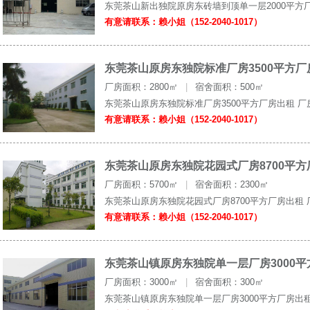
东莞茶山新出独院原房东砖墙到顶单一层2000平方厂
有意请联系：赖小姐（152-2040-1017）
东莞茶山原房东独院标准厂房3500平方厂
厂房面积：2800㎡
|
宿舍面积：500㎡
东莞茶山原房东独院标准厂房3500平方厂房出租 厂房面
有意请联系：赖小姐（152-2040-1017）
东莞茶山原房东独院花园式厂房8700平方
厂房面积：5700㎡
|
宿舍面积：2300㎡
东莞茶山原房东独院花园式厂房8700平方厂房出租 厂房
有意请联系：赖小姐（152-2040-1017）
东莞茶山镇原房东独院单一层厂房3000
厂房面积：3000㎡
|
宿舍面积：300㎡
东莞茶山镇原房东独院单一层厂房3000平方厂房出租 