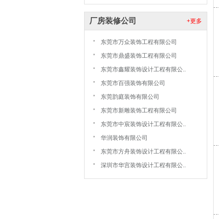
厂房装修公司
+更多
东莞市万众装饰工程有限公司
东莞市鼎盛装饰工程有限公司
东莞市鑫耀装饰设计工程有限公..
东莞市百强装饰有限公司
东莞韵庭装饰有限公司
东莞市新雕装饰工程有限公司
东莞市中宸装饰设计工程有限公..
华润装饰有限公司
东莞市方舟装饰设计工程有限公..
深圳市华宫装饰设计工程有限公..