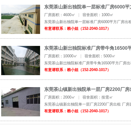
东莞茶山新出独院单一层标准厂房6000
厂房面积：4600㎡
|
宿舍面积：1000㎡
东莞茶山新出独院单一层标准厂房6000平方厂房出租 
有意请联系：赖小姐（152-2040-1017）
东莞茶山新岀独院标准厂房带牛角16500
厂房面积：10000㎡
|
宿舍面积：5000㎡
东莞茶山新岀独院标准厂房带牛角16500平方厂房出租
有意请联系：赖小姐（152-2040-1017）
东莞茶山镇新出独院单一层厂房2200厂房
厂房面积：2000㎡
|
宿舍面积：按需㎡
东莞茶山镇新出独院单一层厂房2200厂房出租 厂房面积
有意请联系：赖小姐（152-2040-1017）