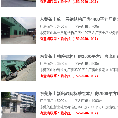
有意请联系：赖小姐（152-2040-1017）
东莞茶山单一层钢结构厂房4400平方厂
厂房面积：3400㎡
|
宿舍面积：700㎡
东莞茶山单一层钢结构厂房4400平方厂房出租或分租
有意请联系：赖小姐（152-2040-1017）
东莞茶山独院钢构厂房3500平方厂房出
厂房面积：3500㎡
|
宿舍面积：800㎡
东莞茶山独院钢构厂房3500平方厂房出租适合有环评
有意请联系：赖小姐（152-2040-1017）
东莞茶山新出独院标准红本厂房7900平方
厂房面积：5000㎡
|
宿舍面积：1900㎡
东莞茶山新出独院标准红本厂房7900平方厂房出租 厂房
有意请联系：赖小姐（152-2040-1017）