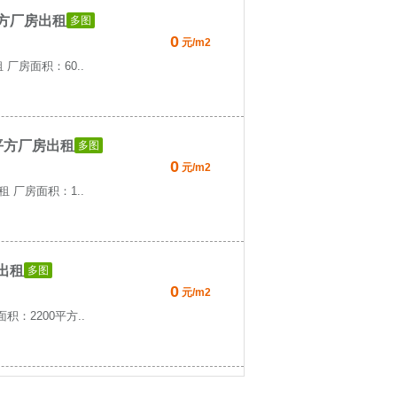
平方厂房出租
多图
0
元/m2
厂房面积：60..
平方厂房出租
多图
0
元/m2
 厂房面积：1..
出租
多图
0
元/m2
：2200平方..