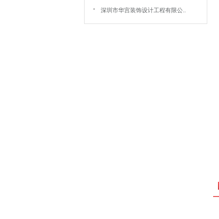
深圳市华宫装饰设计工程有限公..