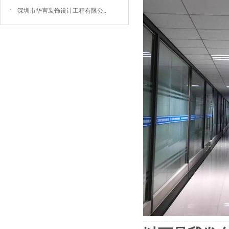
深圳市华宫装饰设计工程有限公..