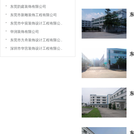
东莞韵庭装饰有限公司
东莞市新雕装饰工程有限公司
东莞市中宸装饰设计工程有限公..
华润装饰有限公司
东莞市方舟装饰设计工程有限公..
深圳市华宫装饰设计工程有限公..