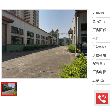
所在区域：
总面积：
厂房面积：
平米
厂房价格：
所在楼层：
配电量：
厂房电梯：
适用行业：